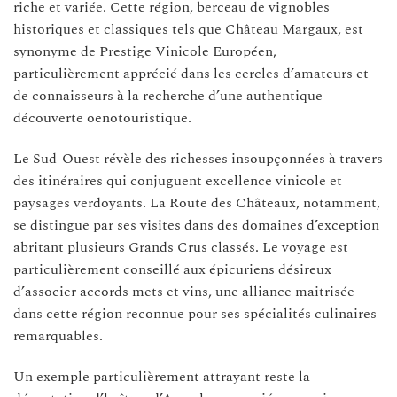
riche et variée. Cette région, berceau de vignobles
historiques et classiques tels que Château Margaux, est
synonyme de Prestige Vinicole Européen,
particulièrement apprécié dans les cercles d’amateurs et
de connaisseurs à la recherche d’une authentique
découverte oenotouristique.
Le Sud-Ouest révèle des richesses insoupçonnées à travers
des itinéraires qui conjuguent excellence vinicole et
paysages verdoyants. La Route des Châteaux, notamment,
se distingue par ses visites dans des domaines d’exception
abritant plusieurs Grands Crus classés. Le voyage est
particulièrement conseillé aux épicuriens désireux
d’associer accords mets et vins, une alliance maitrisée
dans cette région reconnue pour ses spécialités culinaires
remarquables.
Un exemple particulièrement attrayant reste la