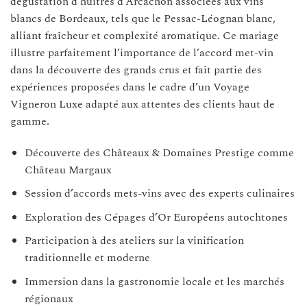
dégustation d’huîtres d’Arcachon associées aux vins
blancs de Bordeaux, tels que le Pessac-Léognan blanc,
alliant fraîcheur et complexité aromatique. Ce mariage
illustre parfaitement l’importance de l’accord met-vin
dans la découverte des grands crus et fait partie des
expériences proposées dans le cadre d’un Voyage
Vigneron Luxe adapté aux attentes des clients haut de
gamme.
Découverte des Châteaux & Domaines Prestige comme
Château Margaux
Session d’accords mets-vins avec des experts culinaires
Exploration des Cépages d’Or Européens autochtones
Participation à des ateliers sur la vinification
traditionnelle et moderne
Immersion dans la gastronomie locale et les marchés
régionaux