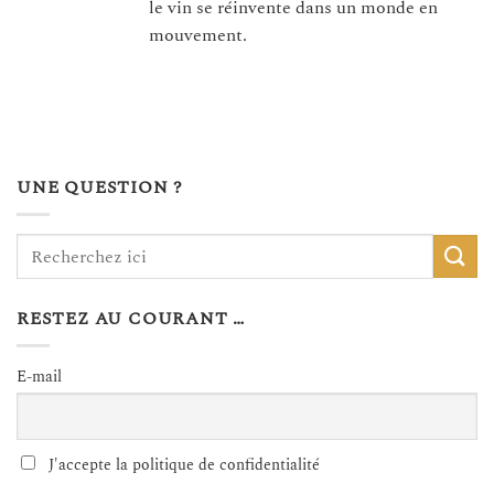
le vin se réinvente dans un monde en
mouvement.
UNE QUESTION ?
RESTEZ AU COURANT …
E-mail
J'accepte la politique de confidentialité