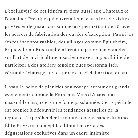
L’exclusivité de cet itinéraire tient aussi aux Châteaux &
Domaines Prestige qui ouvrent leurs caves lors de visites
privées et dégustations sur mesure permettant de côtoyer
les secrets de fabrication des cuvées d’exception. Parmi les
étapes incontournables, des villages comme Eguisheim,
Riquewihr ou Ribeauvillé offrent un panorama complet
sur l’art de la viticulture alsacienne avec la possibilité de
participer à des ateliers œnologiques personnalisés,
véritable éclairage sur les processus d’élaboration du vin.
Il vaut la peine de planifier son voyage autour des grands
événements comme la Foire aux Vins d’Alsace qui
rassemble chaque été une foule passionnée. Cette période
est propice à découvrir les tendances actuelles de la
région et à appréhender la montée en puissance du Vino
Élite Privé, un concept facilitant l’accès à des
dégustations exclusives dans un cadre intimiste.