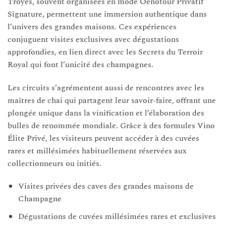
Troyes, souvent organisées en mode Oenotour Privatif
Signature, permettent une immersion authentique dans
l’univers des grandes maisons. Ces expériences
conjuguent visites exclusives avec dégustations
approfondies, en lien direct avec les Secrets du Terroir
Royal qui font l’unicité des champagnes.
Les circuits s’agrémentent aussi de rencontres avec les
maîtres de chai qui partagent leur savoir-faire, offrant une
plongée unique dans la vinification et l’élaboration des
bulles de renommée mondiale. Grâce à des formules Vino
Élite Privé, les visiteurs peuvent accéder à des cuvées
rares et millésimées habituellement réservées aux
collectionneurs ou initiés.
Visites privées des caves des grandes maisons de
Champagne
Dégustations de cuvées millésimées rares et exclusives