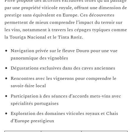
Privé propose des activités exclusives telles qu’un passage
par une propriété viticole royale, offrant une dimension de
prestige sans équivalent en Europe. Ces découvertes
permettent de mieux comprendre l’impact du terroir sur
les vins, notamment à travers les cépages typiques comme
la Touriga Nacional et le Tinta Roriz.
Navigation privée sur le fleuve Douro pour une vue
panoramique des vignobles
Dégustations exclusives dans des caves anciennes
Rencontres avec les vignerons pour comprendre le
savoir-faire local
Participation à des séances d’accords mets-vins avec
spécialités portugaises
Exploration des domaines viticoles royaux et Chais
d’Europe prestigieux