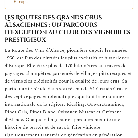
Europe
Les Routes des Grands Crus
alsaciennes : un parcours
d’exception au cœur des vignobles
prestigieux
La Route des Vins d’Alsace, pionnière depuis les années
1950, est l’un des circuits les plus exclusifs et historiques
d’Europe. Elle étire plus de 170 kilomètres au travers de
paysages champêtres parsemés de villages pittoresques et
de vignobles plébiscités pour la qualité de leurs crus. Sa
particularité réside dans son réseau de 51 Grands Crus et
des sept cépages emblématiques qui font la renommée
internationale de la région : Riesling, Gewurztraminer,
Pinot Gris, Pinot Blanc, Sylvaner, Muscat et Crémant
d’Alsace. Chaque village sur ce parcours raconte une
histoire de terroir et de savoir-faire vinicole
rigoureusement transmis de génération en génération.