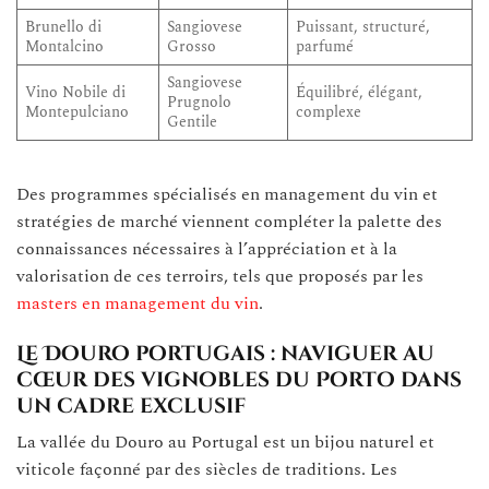
Brunello di
Sangiovese
Puissant, structuré,
Montalcino
Grosso
parfumé
Sangiovese
Vino Nobile di
Équilibré, élégant,
Prugnolo
Montepulciano
complexe
Gentile
Des programmes spécialisés en management du vin et
stratégies de marché viennent compléter la palette des
connaissances nécessaires à l’appréciation et à la
valorisation de ces terroirs, tels que proposés par les
masters en management du vin
.
Le Douro portugais : naviguer au
cœur des vignobles du Porto dans
un cadre exclusif
La vallée du Douro au Portugal est un bijou naturel et
viticole façonné par des siècles de traditions. Les