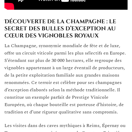
Découverte de la Champagne : le
secret des bulles d’exception au
cœur des vignobles royaux
La Champagne, synonymie mondiale de fête et de luxe,
offre un circuit viticole parmi les plus sélectifs en Europe.
S’étendant sur plus de 30 000 hectares, elle regroupe des
vignobles appartenant à un large éventail de producteurs,
de la petite exploitation familiale aux grandes maisons
renommées. Ce terroir est célèbre pour ses champagnes
d’exception élaborés selon la méthode traditionnelle. Il
constitue un exemple parfait de Prestige Vinicole
Européen, où chaque bouteille est porteuse d’histoire, de
tradition et d’une rigueur qualitative sans compromis.
Les visites dans des caves mythiques à Reims, Épernay ou