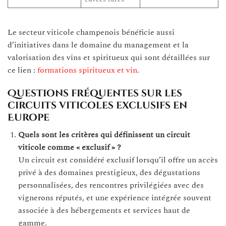
Le secteur viticole champenois bénéficie aussi
d’initiatives dans le domaine du management et la
valorisation des vins et spiritueux qui sont détaillées sur
ce lien :
formations spiritueux et vin
.
Questions fréquentes sur les
circuits viticoles exclusifs en
Europe
Quels sont les critères qui définissent un circuit
viticole comme « exclusif » ?
Un circuit est considéré exclusif lorsqu’il offre un accès
privé à des domaines prestigieux, des dégustations
personnalisées, des rencontres privilégiées avec des
vignerons réputés, et une expérience intégrée souvent
associée à des hébergements et services haut de
gamme.