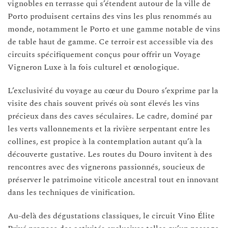
vignobles en terrasse qui s’étendent autour de la ville de
Porto produisent certains des vins les plus renommés au
monde, notamment le Porto et une gamme notable de vins
de table haut de gamme. Ce terroir est accessible via des
circuits spécifiquement conçus pour offrir un Voyage
Vigneron Luxe à la fois culturel et œnologique.
L’exclusivité du voyage au cœur du Douro s’exprime par la
visite des chais souvent privés où sont élevés les vins
précieux dans des caves séculaires. Le cadre, dominé par
les verts vallonnements et la rivière serpentant entre les
collines, est propice à la contemplation autant qu’à la
découverte gustative. Les routes du Douro invitent à des
rencontres avec des vignerons passionnés, soucieux de
préserver le patrimoine viticole ancestral tout en innovant
dans les techniques de vinification.
Au-delà des dégustations classiques, le circuit Vino Élite