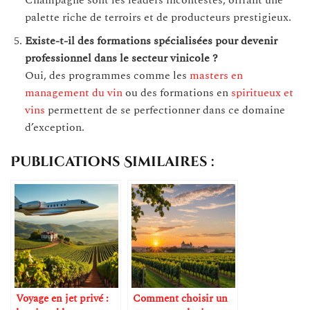
palette riche de terroirs et de producteurs prestigieux.
Existe-t-il des formations spécialisées pour devenir
professionnel dans le secteur vinicole ?
Oui, des programmes comme les
masters en
management du vin
ou des formations en
spiritueux et
vins
permettent de se perfectionner dans ce domaine
d’exception.
Publications Similaires :
Voyage en jet privé :
Comment choisir un