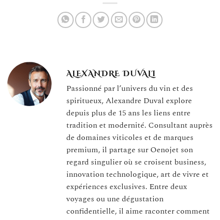
ALEXANDRE DUVALI
Passionné par l’univers du vin et des
spiritueux, Alexandre Duval explore
depuis plus de 15 ans les liens entre
tradition et modernité. Consultant auprès
de domaines viticoles et de marques
premium, il partage sur Oenojet son
regard singulier où se croisent business,
innovation technologique, art de vivre et
expériences exclusives. Entre deux
voyages ou une dégustation
confidentielle, il aime raconter comment