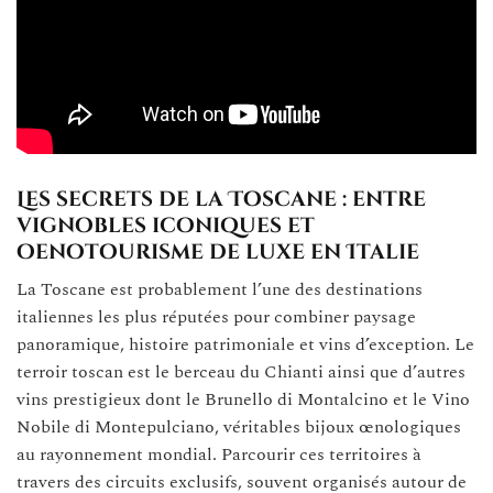
Les secrets de la Toscane : entre
vignobles iconiques et
oenotourisme de luxe en Italie
La Toscane est probablement l’une des destinations
italiennes les plus réputées pour combiner paysage
panoramique, histoire patrimoniale et vins d’exception. Le
terroir toscan est le berceau du Chianti ainsi que d’autres
vins prestigieux dont le Brunello di Montalcino et le Vino
Nobile di Montepulciano, véritables bijoux œnologiques
au rayonnement mondial. Parcourir ces territoires à
travers des circuits exclusifs, souvent organisés autour de