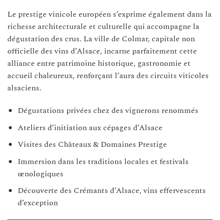
Le prestige vinicole européen s’exprime également dans la
richesse architecturale et culturelle qui accompagne la
dégustation des crus. La ville de Colmar, capitale non
officielle des vins d’Alsace, incarne parfaitement cette
alliance entre patrimoine historique, gastronomie et
accueil chaleureux, renforçant l’aura des circuits viticoles
alsaciens.
Dégustations privées chez des vignerons renommés
Ateliers d’initiation aux cépages d’Alsace
Visites des Châteaux & Domaines Prestige
Immersion dans les traditions locales et festivals
œnologiques
Découverte des Crémants d’Alsace, vins effervescents
d’exception