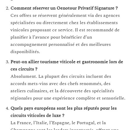
Comment réserver un Oenotour Privatif Signature ?
Ces offres se réservent généralement via des agences
spécialisées ou directement chez les établissements
vinicoles proposant ce service. Il est recommandé de
planifier à l’avance pour bénéficier d’un
accompagnement personnalisé et des meilleures
disponibilités.
Peut-on allier tourisme viticole et gastronomie lors de
ces circuits ?
Absolument. La plupart des circuits incluent des
accords mets-vins avec des chefs renommés, des
ateliers culinaires, et la découverte des spécialités
régionales pour une expérience complète et sensorielle.
Quels pays européens sont les plus réputés pour les
circuits viticoles de luxe ?
La France, l’Italie, l’Espagne, le Portugal, et la
Champagne sont les leaders incontestés, offrant une