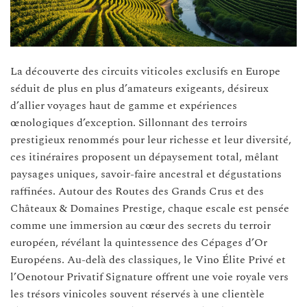
La découverte des circuits viticoles exclusifs en Europe
séduit de plus en plus d’amateurs exigeants, désireux
d’allier voyages haut de gamme et expériences
œnologiques d’exception. Sillonnant des terroirs
prestigieux renommés pour leur richesse et leur diversité,
ces itinéraires proposent un dépaysement total, mêlant
paysages uniques, savoir-faire ancestral et dégustations
raffinées. Autour des Routes des Grands Crus et des
Châteaux & Domaines Prestige, chaque escale est pensée
comme une immersion au cœur des secrets du terroir
européen, révélant la quintessence des Cépages d’Or
Européens. Au-delà des classiques, le Vino Élite Privé et
l’Oenotour Privatif Signature offrent une voie royale vers
les trésors vinicoles souvent réservés à une clientèle