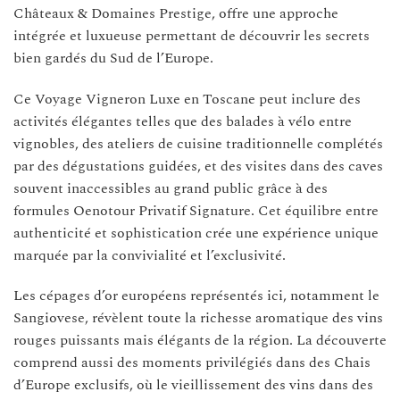
Châteaux & Domaines Prestige, offre une approche
intégrée et luxueuse permettant de découvrir les secrets
bien gardés du Sud de l’Europe.
Ce Voyage Vigneron Luxe en Toscane peut inclure des
activités élégantes telles que des balades à vélo entre
vignobles, des ateliers de cuisine traditionnelle complétés
par des dégustations guidées, et des visites dans des caves
souvent inaccessibles au grand public grâce à des
formules Oenotour Privatif Signature. Cet équilibre entre
authenticité et sophistication crée une expérience unique
marquée par la convivialité et l’exclusivité.
Les cépages d’or européens représentés ici, notamment le
Sangiovese, révèlent toute la richesse aromatique des vins
rouges puissants mais élégants de la région. La découverte
comprend aussi des moments privilégiés dans des Chais
d’Europe exclusifs, où le vieillissement des vins dans des