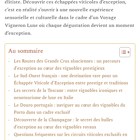
élitiste. Découvrir ces échappées viticoles d’exception,
c’est en réalité s’ouvrir à une nouvelle expérience
sensorielle et culturelle dans le cadre d’un Voyage
Vigneron Luxe où chaque dégustation devient un moment
d’exception.
Au sommaire
Les Routes des Grands Crus alsaciennes : un parcours
d’exception au cœur des vignobles prestigieux
Le Sud-Ouest français : une destination rare pour un
Échappée Viticole d’Exception entre prestige et traditions
Les secrets de la Toscane : entre vignobles iconiques et
oenotourisme de luxe en Italie
Le Douro portugais : naviguer au cœur des vignobles du
Porto dans un cadre exclusif
Découverte de la Champagne : le secret des bulles
d’exception au cœur des vignobles royaux
Questions fréquentes sur les circuits viticoles exclusifs en