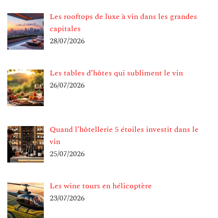
Les rooftops de luxe à vin dans les grandes
capitales
28/07/2026
Les tables d’hôtes qui subliment le vin
26/07/2026
Quand l’hôtellerie 5 étoiles investit dans le
vin
25/07/2026
Les wine tours en hélicoptère
23/07/2026