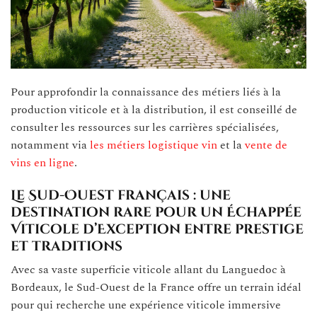
Pour approfondir la connaissance des métiers liés à la
production viticole et à la distribution, il est conseillé de
consulter les ressources sur les carrières spécialisées,
notamment via
les métiers logistique vin
et la
vente de
vins en ligne
.
Le Sud-Ouest français : une
destination rare pour un Échappée
Viticole d’Exception entre prestige
et traditions
Avec sa vaste superficie viticole allant du Languedoc à
Bordeaux, le Sud-Ouest de la France offre un terrain idéal
pour qui recherche une expérience viticole immersive