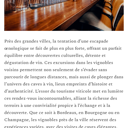
Près des grandes villes, la tentation d’une escapade
œnologique se fait de plus en plus forte, offrant un parfait
équilibre entre découvertes culturelles, détente et
dégustation de vin. Ces excursions dans les vignobles
voisins permettent non seulement de s’évader sans
parcourir de longues distances, mais aussi de plonger dans
l’univers des caves à vin, lieux empreints d’histoire et
d’authenticité. L’essor du tourisme viticole met en lumière
ces rendez-vous incontournables, alliant la richesse des
terroirs à une convivialité propice à l’échange et à la
découverte. Que ce soit à Bordeaux, en Bourgogne ou en
Champagne, les vignobles près de la ville réservent des
expériences variées, avec des visites de caves élégantes,