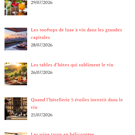
29/07/2026
Les rooftops de luxe à vin dans les grandes
capitales
28/07/2026
Les tables d’hôtes qui subliment le vin
26/07/2026
Quand l’hôtellerie 5 étoiles investit dans le
vin
25/07/2026
Les wine tours en hélicoptère