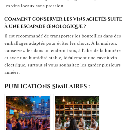
les vins locaux sans pression.
Comment conserver les vins achetés suite
à une escapade œnologique ?
Il est recommandé de transporter les bouteilles dans des
emballages adaptés pour éviter les chocs. À la maison,
conservez-les dans un endroit frais, à l’abri de la lumière
et avec une humidité stable, idéalement une cave à vin
électrique, surtout si vous souhaitez les garder plusieurs
années.
Publications Similaires :