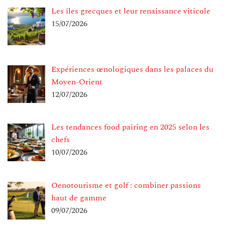
Les îles grecques et leur renaissance viticole
15/07/2026
Expériences œnologiques dans les palaces du
Moyen-Orient
12/07/2026
Les tendances food pairing en 2025 selon les
chefs
10/07/2026
Oenotourisme et golf : combiner passions
haut de gamme
09/07/2026