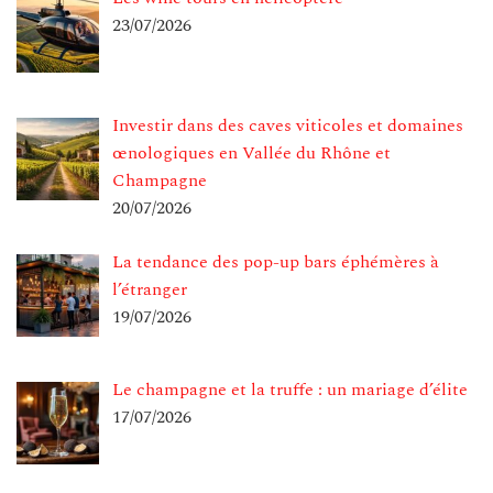
23/07/2026
Investir dans des caves viticoles et domaines
œnologiques en Vallée du Rhône et
Champagne
20/07/2026
La tendance des pop-up bars éphémères à
l’étranger
19/07/2026
Le champagne et la truffe : un mariage d’élite
17/07/2026