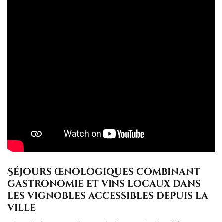
Séjours œnologiques combinant
gastronomie et vins locaux dans
les vignobles accessibles depuis la
ville