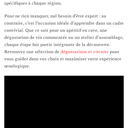
spécifiques à chaque région.
Pour ne rien manquer, nul besoin d’être expert : au
contraire, c’est l’occasion idéale d’apprendre dans un cadre
convivial. Que ce soit pour un apéritif en cave, une
dégustation de vin commentée ou un atelier d’assemblage,
chaque étape fait partie intégrante de la découverte.
Retrouvez une sélection de
dégustations et circuits
pour
vous guider dans vos choix et maximiser votre expérience
œnologique.