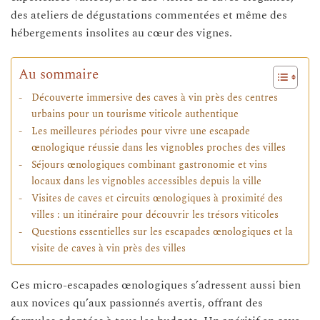
des ateliers de dégustations commentées et même des
hébergements insolites au cœur des vignes.
Au sommaire
Découverte immersive des caves à vin près des centres
urbains pour un tourisme viticole authentique
Les meilleures périodes pour vivre une escapade
œnologique réussie dans les vignobles proches des villes
Séjours œnologiques combinant gastronomie et vins
locaux dans les vignobles accessibles depuis la ville
Visites de caves et circuits œnologiques à proximité des
villes : un itinéraire pour découvrir les trésors viticoles
Questions essentielles sur les escapades œnologiques et la
visite de caves à vin près des villes
Ces micro-escapades œnologiques s’adressent aussi bien
aux novices qu’aux passionnés avertis, offrant des