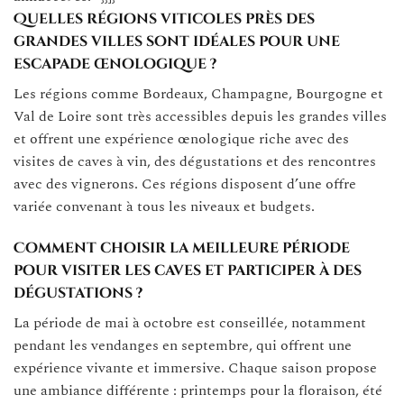
Quelles régions viticoles près des
grandes villes sont idéales pour une
escapade œnologique ?
Les régions comme Bordeaux, Champagne, Bourgogne et
Val de Loire sont très accessibles depuis les grandes villes
et offrent une expérience œnologique riche avec des
visites de caves à vin, des dégustations et des rencontres
avec des vignerons. Ces régions disposent d’une offre
variée convenant à tous les niveaux et budgets.
Comment choisir la meilleure période
pour visiter les caves et participer à des
dégustations ?
La période de mai à octobre est conseillée, notamment
pendant les vendanges en septembre, qui offrent une
expérience vivante et immersive. Chaque saison propose
une ambiance différente : printemps pour la floraison, été