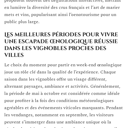
proposent souvent des dégustations interactives, mettant
en lumière la diversité des crus français et l’art de marier
mets et vins, popularisant ainsi l’oenotourisme pour un
public plus large.
Les meilleures périodes pour vivre
une escapade œnologique réussie
dans les vignobles proches des
villes
Le choix du moment pour partir en week-end œnologique
joue un rôle clé dans la qualité de l’expérience. Chaque
saison dans les vignobles offre un visage différent,
alternant paysages, ambiance et activités. Généralement,
la période de mai à octobre est considérée comme idéale
pour profiter à la fois des conditions météorologiques
agréables et des événements viticoles marquants. Pendant
les vendanges, notamment en septembre, les visiteurs
peuvent s’immerger dans une ambiance unique où la