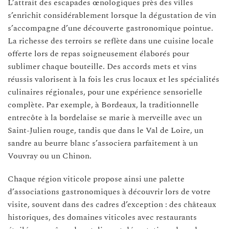
L’attrait des escapades œnologiques près des villes
s’enrichit considérablement lorsque la dégustation de vin
s’accompagne d’une découverte gastronomique pointue.
La richesse des terroirs se reflète dans une cuisine locale
offerte lors de repas soigneusement élaborés pour
sublimer chaque bouteille. Des accords mets et vins
réussis valorisent à la fois les crus locaux et les spécialités
culinaires régionales, pour une expérience sensorielle
complète. Par exemple, à Bordeaux, la traditionnelle
entrecôte à la bordelaise se marie à merveille avec un
Saint-Julien rouge, tandis que dans le Val de Loire, un
sandre au beurre blanc s’associera parfaitement à un
Vouvray ou un Chinon.
Chaque région viticole propose ainsi une palette
d’associations gastronomiques à découvrir lors de votre
visite, souvent dans des cadres d’exception : des châteaux
historiques, des domaines viticoles avec restaurants