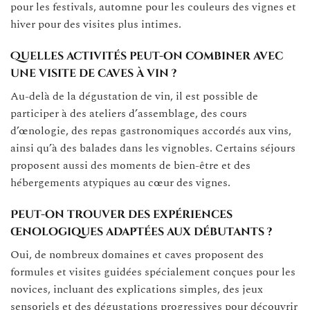
pour les festivals, automne pour les couleurs des vignes et
hiver pour des visites plus intimes.
Quelles activités peut-on combiner avec
une visite de caves à vin ?
Au-delà de la dégustation de vin, il est possible de
participer à des ateliers d’assemblage, des cours
d’œnologie, des repas gastronomiques accordés aux vins,
ainsi qu’à des balades dans les vignobles. Certains séjours
proposent aussi des moments de bien-être et des
hébergements atypiques au cœur des vignes.
Peut-on trouver des expériences
œnologiques adaptées aux débutants ?
Oui, de nombreux domaines et caves proposent des
formules et visites guidées spécialement conçues pour les
novices, incluant des explications simples, des jeux
sensoriels et des dégustations progressives pour découvrir