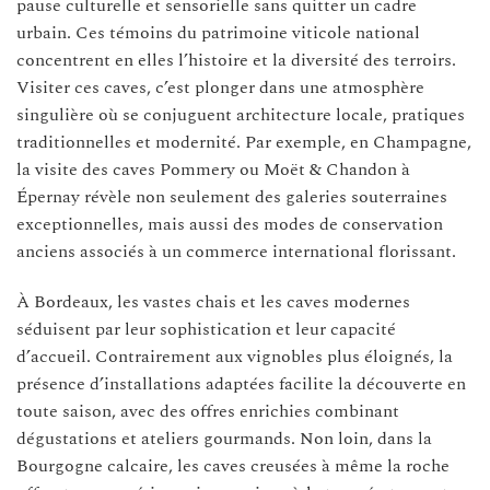
pause culturelle et sensorielle sans quitter un cadre
urbain. Ces témoins du patrimoine viticole national
concentrent en elles l’histoire et la diversité des terroirs.
Visiter ces caves, c’est plonger dans une atmosphère
singulière où se conjuguent architecture locale, pratiques
traditionnelles et modernité. Par exemple, en Champagne,
la visite des caves Pommery ou Moët & Chandon à
Épernay révèle non seulement des galeries souterraines
exceptionnelles, mais aussi des modes de conservation
anciens associés à un commerce international florissant.
À Bordeaux, les vastes chais et les caves modernes
séduisent par leur sophistication et leur capacité
d’accueil. Contrairement aux vignobles plus éloignés, la
présence d’installations adaptées facilite la découverte en
toute saison, avec des offres enrichies combinant
dégustations et ateliers gourmands. Non loin, dans la
Bourgogne calcaire, les caves creusées à même la roche