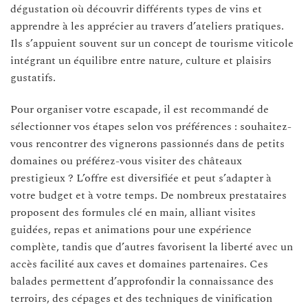
dégustation où découvrir différents types de vins et
apprendre à les apprécier au travers d’ateliers pratiques.
Ils s’appuient souvent sur un concept de tourisme viticole
intégrant un équilibre entre nature, culture et plaisirs
gustatifs.
Pour organiser votre escapade, il est recommandé de
sélectionner vos étapes selon vos préférences : souhaitez-
vous rencontrer des vignerons passionnés dans de petits
domaines ou préférez-vous visiter des châteaux
prestigieux ? L’offre est diversifiée et peut s’adapter à
votre budget et à votre temps. De nombreux prestataires
proposent des formules clé en main, alliant visites
guidées, repas et animations pour une expérience
complète, tandis que d’autres favorisent la liberté avec un
accès facilité aux caves et domaines partenaires. Ces
balades permettent d’approfondir la connaissance des
terroirs, des cépages et des techniques de vinification