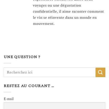
voyages ou une dégustation
confidentielle, il aime raconter comment
le vin se réinvente dans un monde en
mouvement.
UNE QUESTION ?
RESTEZ AU COURANT …
E-mail