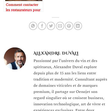
Comment contacter
les restaurateurs pour
référencer vos
produits ?
ALEXANDRE DUVALI
Passionné par l’univers du vin et des
spiritueux, Alexandre Duval explore
depuis plus de 15 ans les liens entre
tradition et modernité. Consultant auprès
de domaines viticoles et de marques
premium, il partage sur Oenojet son
regard singulier où se croisent business,
innovation technologique, art de vivre et
expériences exclusives. Entre deux