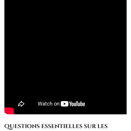
Questions essentielles sur les