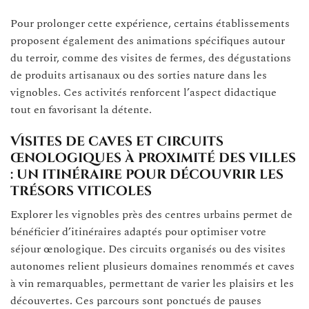
Pour prolonger cette expérience, certains établissements
proposent également des animations spécifiques autour
du terroir, comme des visites de fermes, des dégustations
de produits artisanaux ou des sorties nature dans les
vignobles. Ces activités renforcent l’aspect didactique
tout en favorisant la détente.
Visites de caves et circuits
œnologiques à proximité des villes
: un itinéraire pour découvrir les
trésors viticoles
Explorer les vignobles près des centres urbains permet de
bénéficier d’itinéraires adaptés pour optimiser votre
séjour œnologique. Des circuits organisés ou des visites
autonomes relient plusieurs domaines renommés et caves
à vin remarquables, permettant de varier les plaisirs et les
découvertes. Ces parcours sont ponctués de pauses