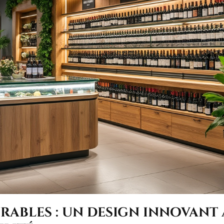
rables : un design innovant