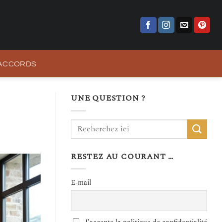
 ACCORDS
UNE QUESTION ?
RESTEZ AU COURANT …
E-mail