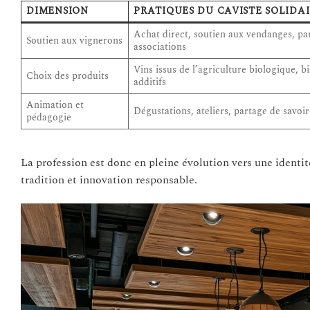
DIMENSION
PRATIQUES DU CAVISTE SOLIDA
Achat direct, soutien aux vendanges, pa
Soutien aux vignerons
associations
Vins issus de l’agriculture biologique, 
Choix des produits
additifs
Animation et
Dégustations, ateliers, partage de savoir
pédagogie
La profession est donc en pleine évolution vers une identit
tradition et innovation responsable.