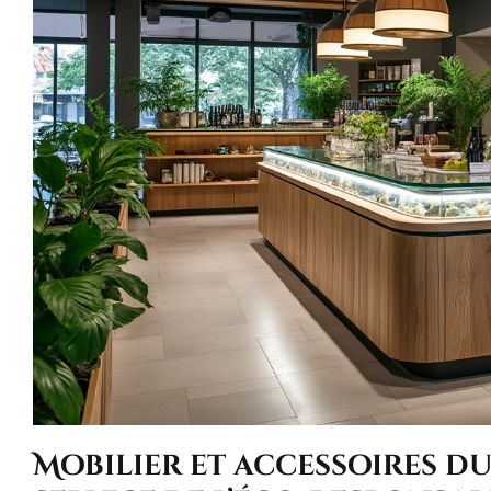
Mobilier et accessoires du