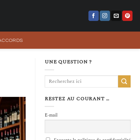
 ACCORDS
UNE QUESTION ?
RESTEZ AU COURANT …
E-mail