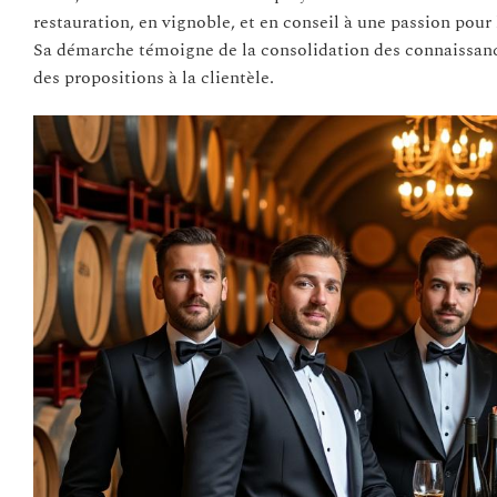
restauration, en vignoble, et en conseil à une passion pour l
Sa démarche témoigne de la consolidation des connaissances
des propositions à la clientèle.