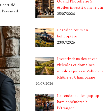
Quand l’hôtellerie 5
 certifié.
étoiles investit dans le vin
 l’éventail
25/07/2026
Les wine tours en
hélicoptère
23/07/2026
Investir dans des caves
viticoles et domaines
œnologiques en Vallée du
Rhône et Champagne
20/07/2026
La tendance des pop-up
bars éphémères à
l’étranger