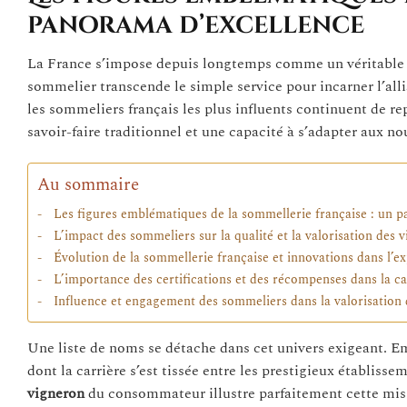
panorama d’excellence
La France s’impose depuis longtemps comme un véritable 
sommelier transcende le simple service pour incarner l’alli
les sommeliers français les plus influents continuent de rep
savoir-faire traditionnel et une capacité à s’adapter aux n
Au sommaire
Les figures emblématiques de la sommellerie française : un 
L’impact des sommeliers sur la qualité et la valorisation des 
Évolution de la sommellerie française et innovations dans l’e
L’importance des certifications et des récompenses dans la ca
Influence et engagement des sommeliers dans la valorisation 
Une liste de noms se détache dans cet univers exigeant.
dont la carrière s’est tissée entre les prestigieux établis
vigneron
du consommateur illustre parfaitement cette missi