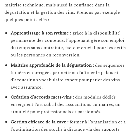
maîtrise technique, mais aussi la confiance dans la
dégustation et la gestion des vins. Prenons par exemple
quelques points clés :
Apprentissage à son rythme :
grâce à la disponibilité
permanente des contenus, l’apprenant gère son emploi
du temps sans contrainte, facteur crucial pour les actifs
ou les personnes en reconversion.
Maîtrise approfondie de la dégustation :
des séquences
filmées et corrigées permettent d’affiner le palais et
d’acquérir un vocabulaire expert pour parler des vins
avec assurance.
Création d’accords mets-vins :
des modules dédiés
enseignent l’art subtil des associations culinaires, un
atout clé pour professionnels et passionnés.
Gestion efficace de la cave :
former à l’organisation et à
l’optimisation des stocks à distance via des supports