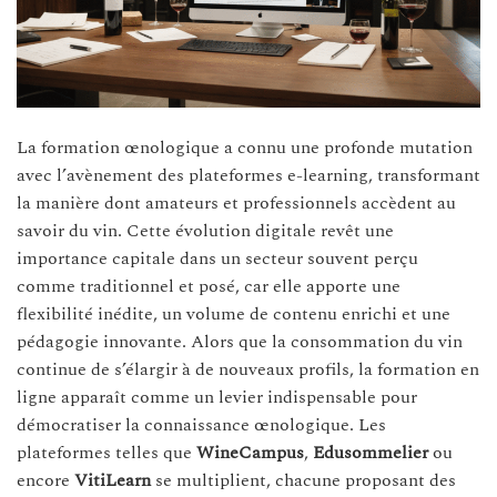
La formation œnologique a connu une profonde mutation
avec l’avènement des plateformes e-learning, transformant
la manière dont amateurs et professionnels accèdent au
savoir du vin. Cette évolution digitale revêt une
importance capitale dans un secteur souvent perçu
comme traditionnel et posé, car elle apporte une
flexibilité inédite, un volume de contenu enrichi et une
pédagogie innovante. Alors que la consommation du vin
continue de s’élargir à de nouveaux profils, la formation en
ligne apparaît comme un levier indispensable pour
démocratiser la connaissance œnologique. Les
plateformes telles que
WineCampus
,
Edusommelier
ou
encore
VitiLearn
se multiplient, chacune proposant des