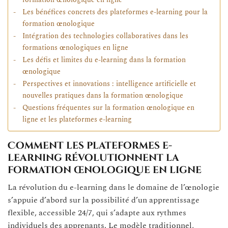
formation œnologique en ligne
Les bénéfices concrets des plateformes e-learning pour la
formation œnologique
Intégration des technologies collaboratives dans les
formations œnologiques en ligne
Les défis et limites du e-learning dans la formation
œnologique
Perspectives et innovations : intelligence artificielle et
nouvelles pratiques dans la formation œnologique
Questions fréquentes sur la formation œnologique en
ligne et les plateformes e-learning
Comment les plateformes e-
learning révolutionnent la
formation œnologique en ligne
La révolution du e-learning dans le domaine de l’œnologie
s’appuie d’abord sur la possibilité d’un apprentissage
flexible, accessible 24/7, qui s’adapte aux rythmes
individuels des apprenants. Le modèle traditionnel,