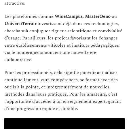
attractive.
Les plateformes comme
WineCampus
,
MasterOeno
ou
UniversiTerroir
investissent déjà dans ces technologies,
cherchant à conjuguer rigueur scientifique et convivialité
d’usage. Par ailleurs, les projets favorisant les échanges
entre établissements viticoles et instituts pédagogiques
via le numérique annoncent une nouvelle ère
collaborative.
Pour les professionnels, cela signifie pouvoir actualiser
continuellement leurs compétences, se former avec des
outils à la pointe, et intégrer aisément de nouvelles
méthodes dans leurs pratiques. Pour les amateurs, c’est
l’opportunité d’accéder à un enseignement expert, garant
d’une progression rapide et durable.