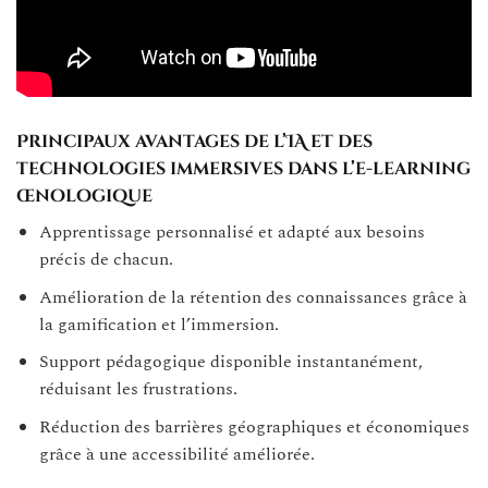
Principaux avantages de l’IA et des
technologies immersives dans l’e-learning
œnologique
Apprentissage personnalisé et adapté aux besoins
précis de chacun.
Amélioration de la rétention des connaissances grâce à
la gamification et l’immersion.
Support pédagogique disponible instantanément,
réduisant les frustrations.
Réduction des barrières géographiques et économiques
grâce à une accessibilité améliorée.