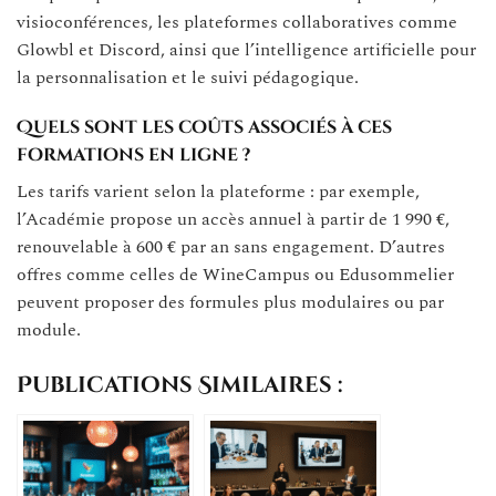
visioconférences, les plateformes collaboratives comme
Glowbl et Discord, ainsi que l’intelligence artificielle pour
la personnalisation et le suivi pédagogique.
Quels sont les coûts associés à ces
formations en ligne ?
Les tarifs varient selon la plateforme : par exemple,
l’Académie propose un accès annuel à partir de 1 990 €,
renouvelable à 600 € par an sans engagement. D’autres
offres comme celles de WineCampus ou Edusommelier
peuvent proposer des formules plus modulaires ou par
module.
Publications Similaires :