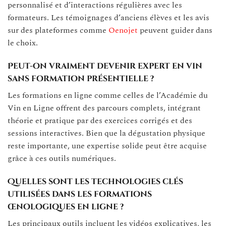
personnalisé et d’interactions régulières avec les
formateurs. Les témoignages d’anciens élèves et les avis
sur des plateformes comme
Oenojet
peuvent guider dans
le choix.
Peut-on vraiment devenir expert en vin
sans formation présentielle ?
Les formations en ligne comme celles de l’Académie du
Vin en Ligne offrent des parcours complets, intégrant
théorie et pratique par des exercices corrigés et des
sessions interactives. Bien que la dégustation physique
reste importante, une expertise solide peut être acquise
grâce à ces outils numériques.
Quelles sont les technologies clés
utilisées dans les formations
œnologiques en ligne ?
Les principaux outils incluent les vidéos explicatives, les