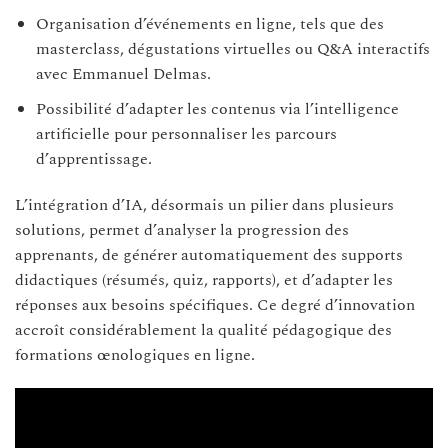
Organisation d’événements en ligne, tels que des
masterclass, dégustations virtuelles ou Q&A interactifs
avec Emmanuel Delmas.
Possibilité d’adapter les contenus via l’intelligence
artificielle pour personnaliser les parcours
d’apprentissage.
L’intégration d’IA, désormais un pilier dans plusieurs
solutions, permet d’analyser la progression des
apprenants, de générer automatiquement des supports
didactiques (résumés, quiz, rapports), et d’adapter les
réponses aux besoins spécifiques. Ce degré d’innovation
accroît considérablement la qualité pédagogique des
formations œnologiques en ligne.