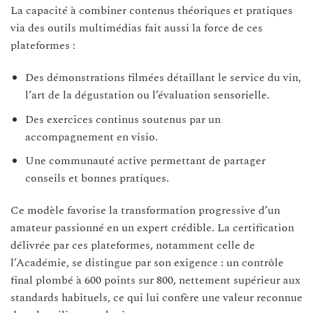
La capacité à combiner contenus théoriques et pratiques
via des outils multimédias fait aussi la force de ces
plateformes :
Des démonstrations filmées détaillant le service du vin,
l’art de la dégustation ou l’évaluation sensorielle.
Des exercices continus soutenus par un
accompagnement en visio.
Une communauté active permettant de partager
conseils et bonnes pratiques.
Ce modèle favorise la transformation progressive d’un
amateur passionné en un expert crédible. La certification
délivrée par ces plateformes, notamment celle de
l’Académie, se distingue par son exigence : un contrôle
final plombé à 600 points sur 800, nettement supérieur aux
standards habituels, ce qui lui confère une valeur reconnue