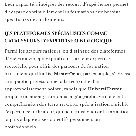
Leur capacité à intégrer des retours d’expériences permet
d’adapter continuellement les formations aux besoins
spécifiques des utilisateurs.
Les plateformes spécialisées comme
catalyseurs d’expertise œnologique
Parmi les acteurs majeurs, on distingue des plateformes
dédiées au vin, qui capitalisent sur leur expertise
sectorielle pour offrir des parcours de formation
hautement qualitatifs.
MasterOeno
, par exemple, s’adresse
à un public professionnel à la recherche d’un
approfondissement pointu, tandis que
UniversiTerroir
propose un ancrage fort dans la géographie viticole et la
compréhension des terroirs. Cette spécialisation enrichit
l’expérience utilisateur, qui peut ainsi choisir la formation
la plus adaptée à ses objectifs personnels ou
professionnels.