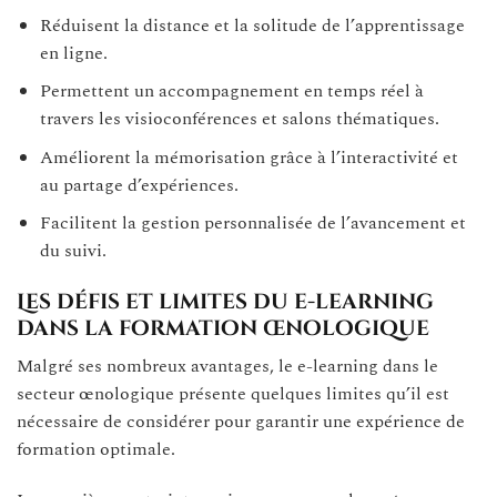
Réduisent la distance et la solitude de l’apprentissage
en ligne.
Permettent un accompagnement en temps réel à
travers les visioconférences et salons thématiques.
Améliorent la mémorisation grâce à l’interactivité et
au partage d’expériences.
Facilitent la gestion personnalisée de l’avancement et
du suivi.
Les défis et limites du e-learning
dans la formation œnologique
Malgré ses nombreux avantages, le e-learning dans le
secteur œnologique présente quelques limites qu’il est
nécessaire de considérer pour garantir une expérience de
formation optimale.