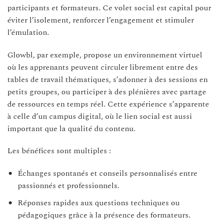
participants et formateurs. Ce volet social est capital pour
éviter l’isolement, renforcer l’engagement et stimuler
l’émulation.
Glowbl, par exemple, propose un environnement virtuel
où les apprenants peuvent circuler librement entre des
tables de travail thématiques, s’adonner à des sessions en
petits groupes, ou participer à des plénières avec partage
de ressources en temps réel. Cette expérience s’apparente
à celle d’un campus digital, où le lien social est aussi
important que la qualité du contenu.
Les bénéfices sont multiples :
Échanges spontanés et conseils personnalisés entre
passionnés et professionnels.
Réponses rapides aux questions techniques ou
pédagogiques grâce à la présence des formateurs.