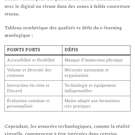
avec le digital ou vivant dans des zones à faible couverture
réseau.
Tableau synthétique des qualités vs défis du e-learning
œnologique :
POINTS FORTS
DÉFIS
Accessibilité et flexibilité
Manque d’immersion physique
Volume et diversité des
Nécessite autonomie et
contenus
organisation
Interaction via visio et
Technologie et équipement
Discord
indispensables
Évaluation continue et
Moins adapté aux formations
personnalisée
très pratiques
Cependant, les avancées technologiques, comme la réalité
virtuelle, commencent à être intégrées dans certains