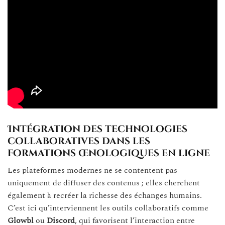
Intégration des technologies
collaboratives dans les
formations œnologiques en ligne
Les plateformes modernes ne se contentent pas
uniquement de diffuser des contenus ; elles cherchent
également à recréer la richesse des échanges humains.
C’est ici qu’interviennent les outils collaboratifs comme
Glowbl
ou
Discord
, qui favorisent l’interaction entre