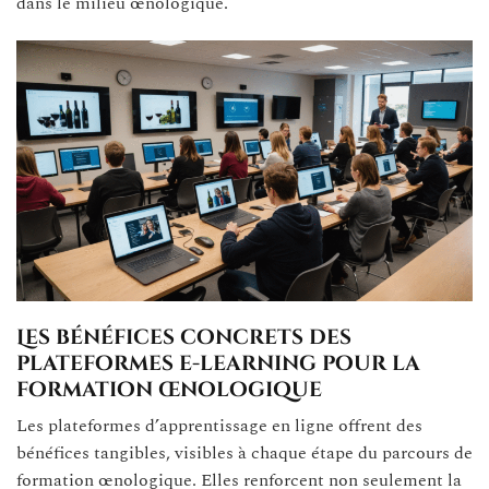
dans le milieu œnologique.
Les bénéfices concrets des
plateformes e-learning pour la
formation œnologique
Les plateformes d’apprentissage en ligne offrent des
bénéfices tangibles, visibles à chaque étape du parcours de
formation œnologique. Elles renforcent non seulement la