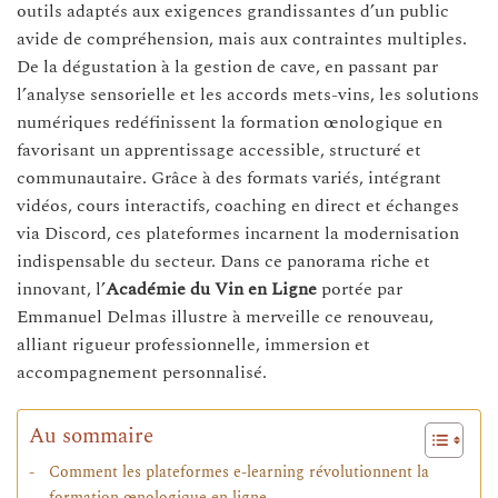
outils adaptés aux exigences grandissantes d’un public
avide de compréhension, mais aux contraintes multiples.
De la dégustation à la gestion de cave, en passant par
l’analyse sensorielle et les accords mets-vins, les solutions
numériques redéfinissent la formation œnologique en
favorisant un apprentissage accessible, structuré et
communautaire. Grâce à des formats variés, intégrant
vidéos, cours interactifs, coaching en direct et échanges
via Discord, ces plateformes incarnent la modernisation
indispensable du secteur. Dans ce panorama riche et
innovant, l’
Académie du Vin en Ligne
portée par
Emmanuel Delmas illustre à merveille ce renouveau,
alliant rigueur professionnelle, immersion et
accompagnement personnalisé.
Au sommaire
Comment les plateformes e-learning révolutionnent la