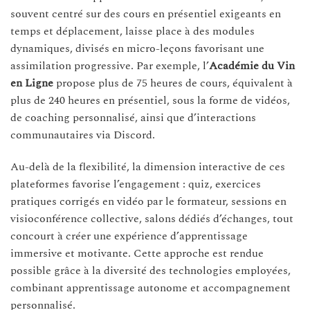
souvent centré sur des cours en présentiel exigeants en
temps et déplacement, laisse place à des modules
dynamiques, divisés en micro-leçons favorisant une
assimilation progressive. Par exemple, l’
Académie du Vin
en Ligne
propose plus de 75 heures de cours, équivalent à
plus de 240 heures en présentiel, sous la forme de vidéos,
de coaching personnalisé, ainsi que d’interactions
communautaires via Discord.
Au-delà de la flexibilité, la dimension interactive de ces
plateformes favorise l’engagement : quiz, exercices
pratiques corrigés en vidéo par le formateur, sessions en
visioconférence collective, salons dédiés d’échanges, tout
concourt à créer une expérience d’apprentissage
immersive et motivante. Cette approche est rendue
possible grâce à la diversité des technologies employées,
combinant apprentissage autonome et accompagnement
personnalisé.