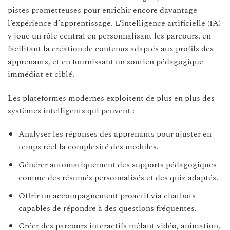
pistes prometteuses pour enrichir encore davantage
l’expérience d’apprentissage. L’intelligence artificielle (IA)
y joue un rôle central en personnalisant les parcours, en
facilitant la création de contenus adaptés aux profils des
apprenants, et en fournissant un soutien pédagogique
immédiat et ciblé.
Les plateformes modernes exploitent de plus en plus des
systèmes intelligents qui peuvent :
Analyser les réponses des apprenants pour ajuster en
temps réel la complexité des modules.
Générer automatiquement des supports pédagogiques
comme des résumés personnalisés et des quiz adaptés.
Offrir un accompagnement proactif via chatbots
capables de répondre à des questions fréquentes.
Créer des parcours interactifs mêlant vidéo, animation,