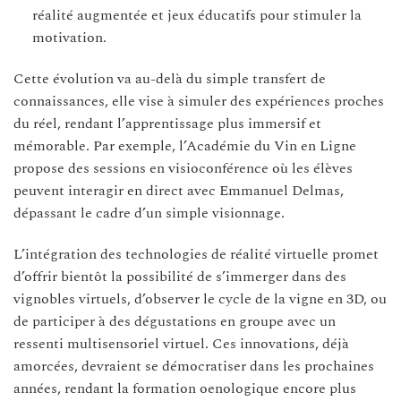
réalité augmentée et jeux éducatifs pour stimuler la
motivation.
Cette évolution va au-delà du simple transfert de
connaissances, elle vise à simuler des expériences proches
du réel, rendant l’apprentissage plus immersif et
mémorable. Par exemple, l’Académie du Vin en Ligne
propose des sessions en visioconférence où les élèves
peuvent interagir en direct avec Emmanuel Delmas,
dépassant le cadre d’un simple visionnage.
L’intégration des technologies de réalité virtuelle promet
d’offrir bientôt la possibilité de s’immerger dans des
vignobles virtuels, d’observer le cycle de la vigne en 3D, ou
de participer à des dégustations en groupe avec un
ressenti multisensoriel virtuel. Ces innovations, déjà
amorcées, devraient se démocratiser dans les prochaines
années, rendant la formation oenologique encore plus