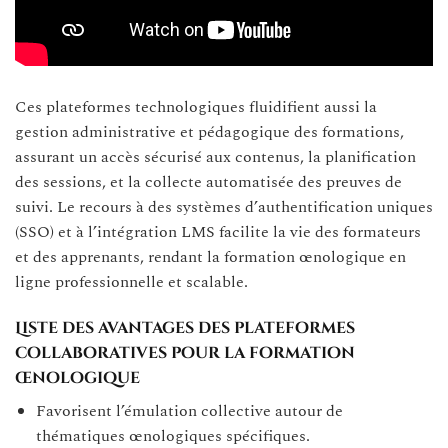
Ces plateformes technologiques fluidifient aussi la
gestion administrative et pédagogique des formations,
assurant un accès sécurisé aux contenus, la planification
des sessions, et la collecte automatisée des preuves de
suivi. Le recours à des systèmes d’authentification uniques
(SSO) et à l’intégration LMS facilite la vie des formateurs
et des apprenants, rendant la formation œnologique en
ligne professionnelle et scalable.
Liste des avantages des plateformes
collaboratives pour la formation
œnologique
Favorisent l’émulation collective autour de
thématiques œnologiques spécifiques.