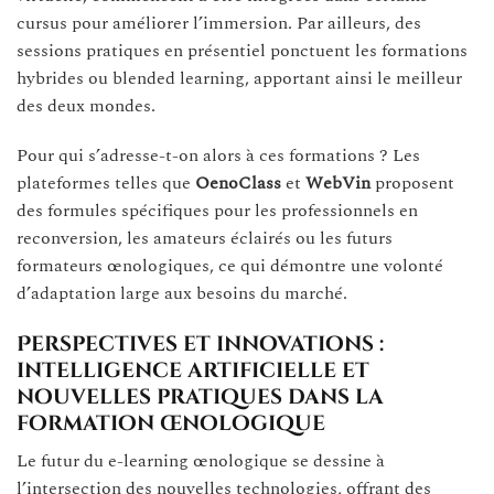
cursus pour améliorer l’immersion. Par ailleurs, des
sessions pratiques en présentiel ponctuent les formations
hybrides ou blended learning, apportant ainsi le meilleur
des deux mondes.
Pour qui s’adresse-t-on alors à ces formations ? Les
plateformes telles que
OenoClass
et
WebVin
proposent
des formules spécifiques pour les professionnels en
reconversion, les amateurs éclairés ou les futurs
formateurs œnologiques, ce qui démontre une volonté
d’adaptation large aux besoins du marché.
Perspectives et innovations :
intelligence artificielle et
nouvelles pratiques dans la
formation œnologique
Le futur du e-learning œnologique se dessine à
l’intersection des nouvelles technologies, offrant des