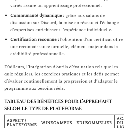
variés assure un apprentissage professionnel.
Communauté dynamique :
grâce aux salons de
discussion sur Discord, la mise en réseau et l’échange
d’expertises enrichissent l’expérience individuelle.
Certification reconnue :
l’obtention d’un certificat offre
une reconnaissance formelle, élément majeur dans la
crédibilité professionnelle.
D’ailleurs, l’intégration d’outils d’évaluation tels que les
quiz réguliers, les exercices pratiques et les défis permet
d’évaluer continuellement la progression et d’adapter le
programme aux besoins réels.
Tableau des bénéfices pour l’apprenant
selon le type de plateforme
ACA
ASPECT /
WINECAMPUS
EDUSOMMELIER
DU V
PLATEFORME
LIGN