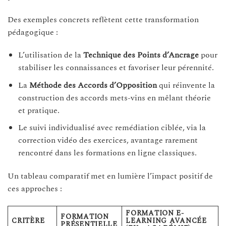
Des exemples concrets reflètent cette transformation
pédagogique :
L’utilisation de la
Technique des Points d’Ancrage
pour
stabiliser les connaissances et favoriser leur pérennité.
La
Méthode des Accords d’Opposition
qui réinvente la
construction des accords mets-vins en mêlant théorie
et pratique.
Le suivi individualisé avec remédiation ciblée, via la
correction vidéo des exercices, avantage rarement
rencontré dans les formations en ligne classiques.
Un tableau comparatif met en lumière l’impact positif de
ces approches :
FORMATION E-
FORMATION
CRITÈRE
LEARNING AVANCÉE
PRÉSENTIELLE