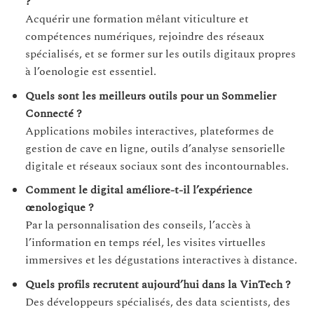
?
Acquérir une formation mêlant viticulture et
compétences numériques, rejoindre des réseaux
spécialisés, et se former sur les outils digitaux propres
à l’oenologie est essentiel.
Quels sont les meilleurs outils pour un Sommelier
Connecté ?
Applications mobiles interactives, plateformes de
gestion de cave en ligne, outils d’analyse sensorielle
digitale et réseaux sociaux sont des incontournables.
Comment le digital améliore-t-il l’expérience
œnologique ?
Par la personnalisation des conseils, l’accès à
l’information en temps réel, les visites virtuelles
immersives et les dégustations interactives à distance.
Quels profils recrutent aujourd’hui dans la VinTech ?
Des développeurs spécialisés, des data scientists, des