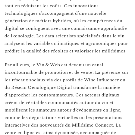
tout en réduisant les coûts. Ces innovations
technologiques s’accompagnent d’une nouvelle
génération de métiers hybrides, où les compétences du
digital se conjuguent avec une connaissance approfondie
de l’œnologie. Les data scientists spécialisés dans le vin
analysent les variables climatiques et agronomiques pour
prédire la qualité des récoltes et valoriser les millésimes.
Par ailleurs, le Vin & Web est devenu un canal
incontournable de promotion et de vente. La présence sur
les réseaux sociaux via des profils de Wine Influencer ou
du Réseau Oenologique Digital transforme la manière
d’approcher les consommateurs. Ces acteurs digitaux
créent de véritables communautés autour du vin et
mobilisent les amateurs autour d’événements en ligne,
comme les dégustations virtuelles ou les présentations
interactives des nouveautés du Millésime Connect. La
vente en ligne est ainsi dynamisée, accompagnée de