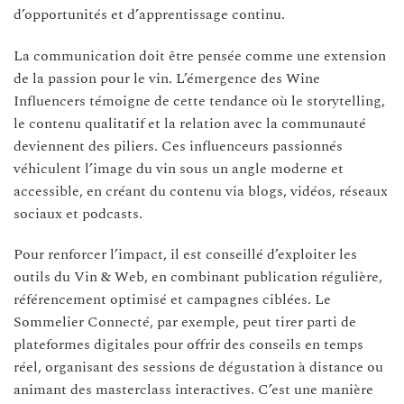
d’opportunités et d’apprentissage continu.
La communication doit être pensée comme une extension
de la passion pour le vin. L’émergence des Wine
Influencers témoigne de cette tendance où le storytelling,
le contenu qualitatif et la relation avec la communauté
deviennent des piliers. Ces influenceurs passionnés
véhiculent l’image du vin sous un angle moderne et
accessible, en créant du contenu via blogs, vidéos, réseaux
sociaux et podcasts.
Pour renforcer l’impact, il est conseillé d’exploiter les
outils du Vin & Web, en combinant publication régulière,
référencement optimisé et campagnes ciblées. Le
Sommelier Connecté, par exemple, peut tirer parti de
plateformes digitales pour offrir des conseils en temps
réel, organisant des sessions de dégustation à distance ou
animant des masterclass interactives. C’est une manière