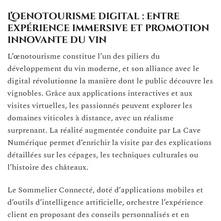
L’oenotourisme digital : entre
expérience immersive et promotion
innovante du vin
L’œnotourisme constitue l’un des piliers du
développement du vin moderne, et son alliance avec le
digital révolutionne la manière dont le public découvre les
vignobles. Grâce aux applications interactives et aux
visites virtuelles, les passionnés peuvent explorer les
domaines viticoles à distance, avec un réalisme
surprenant. La réalité augmentée conduite par La Cave
Numérique permet d’enrichir la visite par des explications
détaillées sur les cépages, les techniques culturales ou
l’histoire des châteaux.
Le Sommelier Connecté, doté d’applications mobiles et
d’outils d’intelligence artificielle, orchestre l’expérience
client en proposant des conseils personnalisés et en