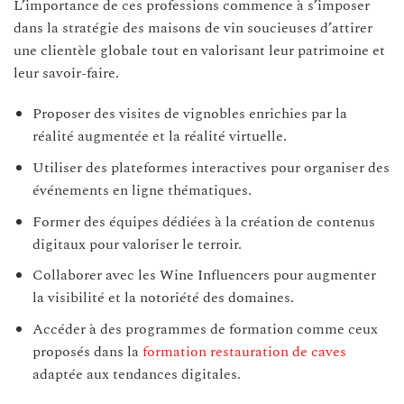
L’importance de ces professions commence à s’imposer
dans la stratégie des maisons de vin soucieuses d’attirer
une clientèle globale tout en valorisant leur patrimoine et
leur savoir-faire.
Proposer des visites de vignobles enrichies par la
réalité augmentée et la réalité virtuelle.
Utiliser des plateformes interactives pour organiser des
événements en ligne thématiques.
Former des équipes dédiées à la création de contenus
digitaux pour valoriser le terroir.
Collaborer avec les Wine Influencers pour augmenter
la visibilité et la notoriété des domaines.
Accéder à des programmes de formation comme ceux
proposés dans la
formation restauration de caves
adaptée aux tendances digitales.