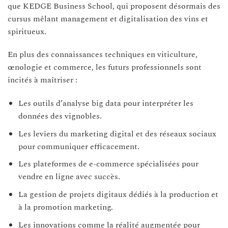
que KEDGE Business School, qui proposent désormais des
cursus mêlant management et digitalisation des vins et
spiritueux.
En plus des connaissances techniques en viticulture,
œnologie et commerce, les futurs professionnels sont
incités à maîtriser :
Les outils d’analyse big data pour interpréter les
données des vignobles.
Les leviers du marketing digital et des réseaux sociaux
pour communiquer efficacement.
Les plateformes de e-commerce spécialisées pour
vendre en ligne avec succès.
La gestion de projets digitaux dédiés à la production et
à la promotion marketing.
Les innovations comme la réalité augmentée pour