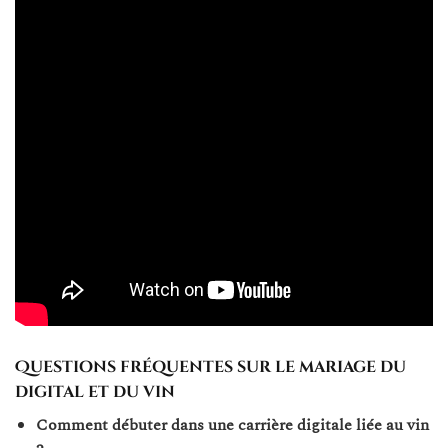
Questions fréquentes sur le mariage du
digital et du vin
Comment débuter dans une carrière digitale liée au vin