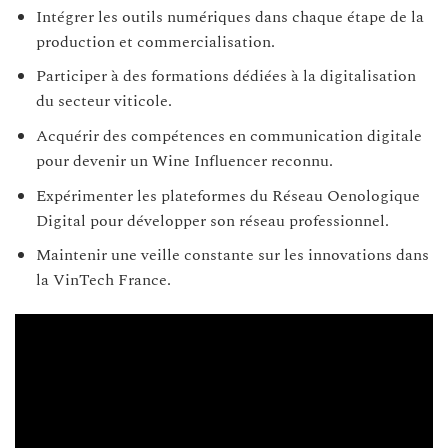
Intégrer les outils numériques dans chaque étape de la
production et commercialisation.
Participer à des formations dédiées à la digitalisation
du secteur viticole.
Acquérir des compétences en communication digitale
pour devenir un Wine Influencer reconnu.
Expérimenter les plateformes du Réseau Oenologique
Digital pour développer son réseau professionnel.
Maintenir une veille constante sur les innovations dans
la VinTech France.