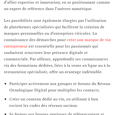
d’allier expertise et innovation, en se positionnant comme
un expert de référence dans l’univers numérique.
Les possibilités sont également élargies par l’utilisation
de plateformes spécialisées qui facilitent la création de
marques personnelles ou d’entreprises viticoles. La
connaissance des démarches pour
créer une marque de vin
entrepreneur
est essentielle pour les passionnés qui
souhaitent structurer leur présence digitale et
commerciale. Par ailleurs, approfondir ses connaissances
via des formations dédiées, liées à la vente en ligne ou à la
restauration spécialisée, offre un avantage indéniable.
Participer activement aux groupes et forums du Réseau
Oenologique Digital pour multiplier les contacts.
Créer un contenu dédié au vin, en utilisant à bon
escient les codes des réseaux sociaux.
Se former aux bonnes pratiques de référencement et