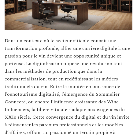
Dans un contexte où le secteur viticole connaît une
transformation profonde, allier une carrière digitale à une
passion pour le vin devient une opportunité unique et
porteuse. La digitalisation impose une révolution tant
dans les méthodes de production que dans la
commercialisation, tout en redéfinissant les métiers
traditionnels du vin. Entre la montée en puissance de
l’oenotourisme digitalisé, l’émergence du Sommelier
Connecté, ou encore l’influence croissante des Wine
Influencers, la filière viticole s’adapte aux exigences du
XXIe siècle. Cette convergence du digital et du vin invite
à réinventer les parcours professionnels et les modèles
d’affaires, offrant au passionné un terrain propice à