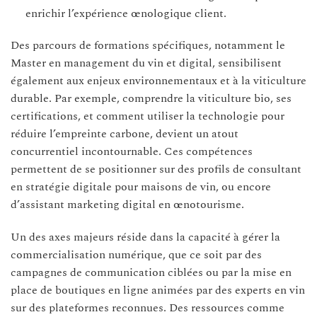
enrichir l’expérience œnologique client.
Des parcours de formations spécifiques, notamment le
Master en management du vin et digital, sensibilisent
également aux enjeux environnementaux et à la viticulture
durable. Par exemple, comprendre la viticulture bio, ses
certifications, et comment utiliser la technologie pour
réduire l’empreinte carbone, devient un atout
concurrentiel incontournable. Ces compétences
permettent de se positionner sur des profils de consultant
en stratégie digitale pour maisons de vin, ou encore
d’assistant marketing digital en œnotourisme.
Un des axes majeurs réside dans la capacité à gérer la
commercialisation numérique, que ce soit par des
campagnes de communication ciblées ou par la mise en
place de boutiques en ligne animées par des experts en vin
sur des plateformes reconnues. Des ressources comme