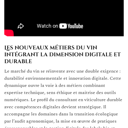
Les nouveaux métiers du vin
intégrant la dimension digitale et
durable
Le marché du vin se réinvente avec une double exigence :
durabilité environnementale et innovation digitale. Cette
dynamique ouvre la voie à des métiers combinant
expertise technique, sens éthique et maitrise des outils
numériques. Le profil du consultant en viticulture durable
avec compétences digitales devient stratégique. Il
accompagne les domaines dans la transition écologique
par l’audit agronomique, la mise en œuvre de pratiques