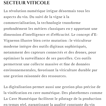
secteur viticole
La révolution numérique irrigue désormais tous les
aspects du vin. Du suivi de la vigne à la
commercialisation, la technologie transforme
profondément les métiers classiques en y apportant une
dimension d’intelligence et d’efficacité. Le concept d’E-
Vigneron illustre bien cette mutation : le viticulteur
moderne intègre des outils digitaux sophistiqués,
notamment des capteurs connectés et des drones, pour
optimiser la surveillance de ses parcelles. Ces outils
permettent une collecte massive et fine de données
environnementales, favorisant la viticulture durable par
une gestion raisonnée des ressources.
La digitalisation permet aussi une gestion plus précise de
la vinification en cave numérique. Des plateformes comme
La Cave Numérique facilitent le pilotage de la production
en temps réel, garantissant la qualité constante du vin