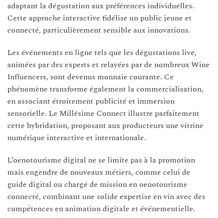
adaptant la dégustation aux préférences individuelles.
Cette approche interactive fidélise un public jeune et
connecté, particulièrement sensible aux innovations.
Les événements en ligne tels que les dégustations live,
animées par des experts et relayées par de nombreux Wine
Influencers, sont devenus monnaie courante. Ce
phénomène transforme également la commercialisation,
en associant étroitement publicité et immersion
sensorielle. Le Millésime Connect illustre parfaitement
cette hybridation, proposant aux producteurs une vitrine
numérique interactive et internationale.
L’oenotourisme digital ne se limite pas à la promotion
mais engendre de nouveaux métiers, comme celui de
guide digital ou chargé de mission en oenotourisme
connecté, combinant une solide expertise en vin avec des
compétences en animation digitale et événementielle.