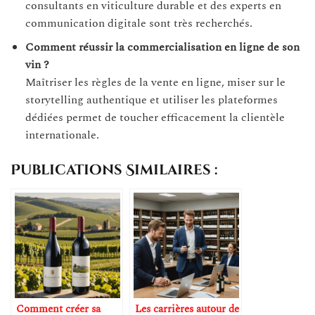
consultants en viticulture durable et des experts en
communication digitale sont très recherchés.
Comment réussir la commercialisation en ligne de son
vin ?
Maîtriser les règles de la vente en ligne, miser sur le
storytelling authentique et utiliser les plateformes
dédiées permet de toucher efficacement la clientèle
internationale.
Publications Similaires :
Comment créer sa
Les carrières autour de