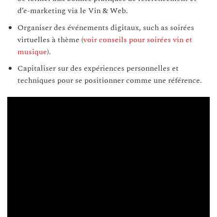
d’e-marketing via le Vin & Web.
Organiser des événements digitaux, such as soirées
virtuelles à thème (
voir conseils pour soirées vin et
musique
).
Capitaliser sur des expériences personnelles et
techniques pour se positionner comme une référence.