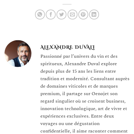
des grands crus ?
ALEXANDRE DUVALI
Passionné par l’univers du vin et des
spiritueux, Alexandre Duval explore
depuis plus de 15 ans les liens entre
tradition et modernité. Consultant auprès
de domaines viticoles et de marques
premium, il partage sur Oenojet son
regard singulier où se croisent business,
innovation technologique, art de vivre et
expériences exclusives. Entre deux
voyages ou une dégustation
confidentielle, il aime raconter comment