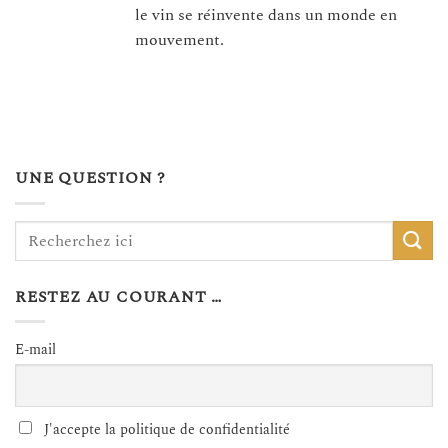
le vin se réinvente dans un monde en
mouvement.
UNE QUESTION ?
RESTEZ AU COURANT …
E-mail
J'accepte la politique de confidentialité