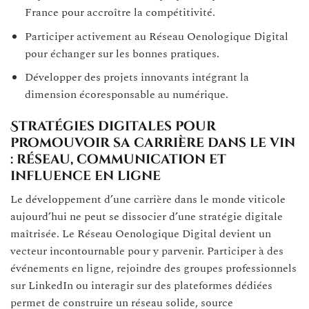
France pour accroître la compétitivité.
Participer activement au Réseau Oenologique Digital
pour échanger sur les bonnes pratiques.
Développer des projets innovants intégrant la
dimension écoresponsable au numérique.
Stratégies digitales pour
promouvoir sa carrière dans le vin
: réseau, communication et
influence en ligne
Le développement d’une carrière dans le monde viticole
aujourd’hui ne peut se dissocier d’une stratégie digitale
maîtrisée. Le Réseau Oenologique Digital devient un
vecteur incontournable pour y parvenir. Participer à des
événements en ligne, rejoindre des groupes professionnels
sur LinkedIn ou interagir sur des plateformes dédiées
permet de construire un réseau solide, source