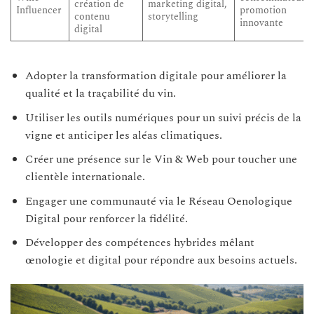
création de
marketing digital,
Influencer
promotion
contenu
storytelling
innovante
digital
Adopter la transformation digitale pour améliorer la
qualité et la traçabilité du vin.
Utiliser les outils numériques pour un suivi précis de la
vigne et anticiper les aléas climatiques.
Créer une présence sur le Vin & Web pour toucher une
clientèle internationale.
Engager une communauté via le Réseau Oenologique
Digital pour renforcer la fidélité.
Développer des compétences hybrides mêlant
œnologie et digital pour répondre aux besoins actuels.