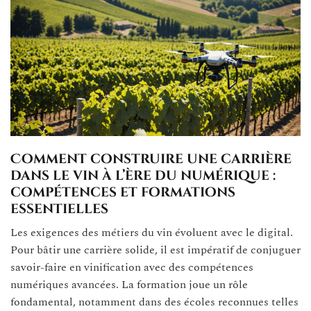
Comment construire une carrière
dans le vin à l’ère du numérique :
compétences et formations
essentielles
Les exigences des métiers du vin évoluent avec le digital.
Pour bâtir une carrière solide, il est impératif de conjuguer
savoir-faire en vinification avec des compétences
numériques avancées. La formation joue un rôle
fondamental, notamment dans des écoles reconnues telles