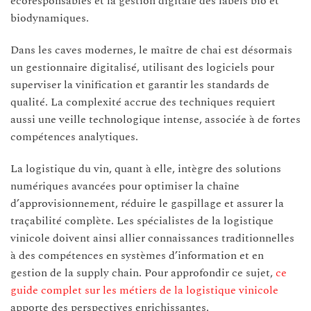
écoresponsables et la gestion digitale des labels bio et
biodynamiques.
Dans les caves modernes, le maître de chai est désormais
un gestionnaire digitalisé, utilisant des logiciels pour
superviser la vinification et garantir les standards de
qualité. La complexité accrue des techniques requiert
aussi une veille technologique intense, associée à de fortes
compétences analytiques.
La logistique du vin, quant à elle, intègre des solutions
numériques avancées pour optimiser la chaîne
d’approvisionnement, réduire le gaspillage et assurer la
traçabilité complète. Les spécialistes de la logistique
vinicole doivent ainsi allier connaissances traditionnelles
à des compétences en systèmes d’information et en
gestion de la supply chain. Pour approfondir ce sujet,
ce
guide complet sur les métiers de la logistique vinicole
apporte des perspectives enrichissantes.