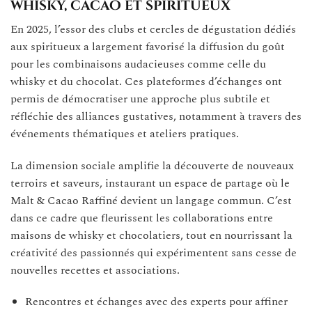
whisky, cacao et spiritueux
En 2025, l’essor des clubs et cercles de dégustation dédiés
aux spiritueux a largement favorisé la diffusion du goût
pour les combinaisons audacieuses comme celle du
whisky et du chocolat. Ces plateformes d’échanges ont
permis de démocratiser une approche plus subtile et
réfléchie des alliances gustatives, notamment à travers des
événements thématiques et ateliers pratiques.
La dimension sociale amplifie la découverte de nouveaux
terroirs et saveurs, instaurant un espace de partage où le
Malt & Cacao Raffiné devient un langage commun. C’est
dans ce cadre que fleurissent les collaborations entre
maisons de whisky et chocolatiers, tout en nourrissant la
créativité des passionnés qui expérimentent sans cesse de
nouvelles recettes et associations.
Rencontres et échanges avec des experts pour affiner