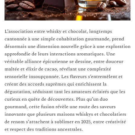
L’association entre whisky et chocolat, longtemps
cantonnée à une simple cohabitation gourmande, prend
désormais une dimension nouvelle grâce à une exploration
approfondie de leurs interactions aromatiques. Une
véritable alliance épicurienne se dessine, entre douceur
maltée et élixir de cacao, révélant une complexité
sensorielle insoupçonnée. Les flaveurs s’entremêlent et
créent des accords suprêmes qui enrichissent la
dégustation, séduisant tant les amateurs éclairés que les
curieux en quête de découvertes. Plus qu’un duo
gourmand, cette fusion révèle une route des saveurs
innovante que plusieurs maisons whiskys et chocolatiers
de renom s’attachent à sublimer en 2025, entre créativité
et respect des traditions ancestrales.