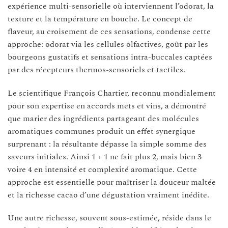
expérience multi-sensorielle où interviennent l’odorat, la
texture et la température en bouche. Le concept de
flaveur, au croisement de ces sensations, condense cette
approche: odorat via les cellules olfactives, goût par les
bourgeons gustatifs et sensations intra-buccales captées
par des récepteurs thermos-sensoriels et tactiles.
Le scientifique François Chartier, reconnu mondialement
pour son expertise en accords mets et vins, a démontré
que marier des ingrédients partageant des molécules
aromatiques communes produit un effet synergique
surprenant : la résultante dépasse la simple somme des
saveurs initiales. Ainsi 1 + 1 ne fait plus 2, mais bien 3
voire 4 en intensité et complexité aromatique. Cette
approche est essentielle pour maîtriser la douceur maltée
et la richesse cacao d’une dégustation vraiment inédite.
Une autre richesse, souvent sous-estimée, réside dans le