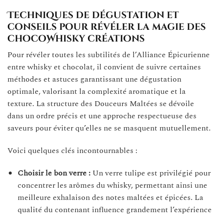
Techniques de dégustation et
conseils pour révéler la magie des
chocoWhisky créations
Pour révéler toutes les subtilités de l’Alliance Épicurienne
entre whisky et chocolat, il convient de suivre certaines
méthodes et astuces garantissant une dégustation
optimale, valorisant la complexité aromatique et la
texture. La structure des Douceurs Maltées se dévoile
dans un ordre précis et une approche respectueuse des
saveurs pour éviter qu’elles ne se masquent mutuellement.
Voici quelques clés incontournables :
Choisir le bon verre :
Un verre tulipe est privilégié pour
concentrer les arômes du whisky, permettant ainsi une
meilleure exhalaison des notes maltées et épicées. La
qualité du contenant influence grandement l’expérience