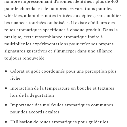
nombre impressionnant d’arômes identifiés : plus de 400
pour le chocolat et de nombreuses variations pour les
whiskies, allant des notes fruitées aux épices, sans oublier
les nuances tourbées ou boisées. Il existe d’ailleurs des
roues aromatiques spécifiques à chaque produit. Dans la
pratique, cette ressemblance aromatique invite à
multiplier les expérimentations pour créer ses propres
signatures gustatives et s’immerger dans une alliance
toujours renouvelée.
Odorat et goût coordonnés pour une perception plus
riche
Interaction de la température en bouche et textures
lors de la dégustation
Importance des molécules aromatiques communes
pour des accords exaltés
Utilisation de roues aromatiques pour guider les