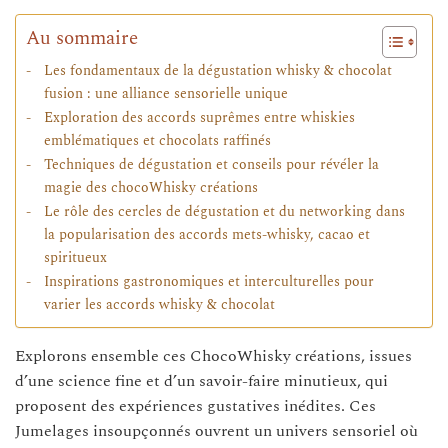
Au sommaire
Les fondamentaux de la dégustation whisky & chocolat
fusion : une alliance sensorielle unique
Exploration des accords suprêmes entre whiskies
emblématiques et chocolats raffinés
Techniques de dégustation et conseils pour révéler la
magie des chocoWhisky créations
Le rôle des cercles de dégustation et du networking dans
la popularisation des accords mets-whisky, cacao et
spiritueux
Inspirations gastronomiques et interculturelles pour
varier les accords whisky & chocolat
Explorons ensemble ces ChocoWhisky créations, issues
d’une science fine et d’un savoir-faire minutieux, qui
proposent des expériences gustatives inédites. Ces
Jumelages insoupçonnés ouvrent un univers sensoriel où