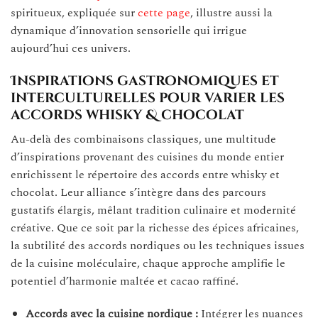
spiritueux, expliquée sur
cette page
, illustre aussi la
dynamique d’innovation sensorielle qui irrigue
aujourd’hui ces univers.
Inspirations gastronomiques et
interculturelles pour varier les
accords whisky & chocolat
Au-delà des combinaisons classiques, une multitude
d’inspirations provenant des cuisines du monde entier
enrichissent le répertoire des accords entre whisky et
chocolat. Leur alliance s’intègre dans des parcours
gustatifs élargis, mêlant tradition culinaire et modernité
créative. Que ce soit par la richesse des épices africaines,
la subtilité des accords nordiques ou les techniques issues
de la cuisine moléculaire, chaque approche amplifie le
potentiel d’harmonie maltée et cacao raffiné.
Accords avec la cuisine nordique :
Intégrer les nuances