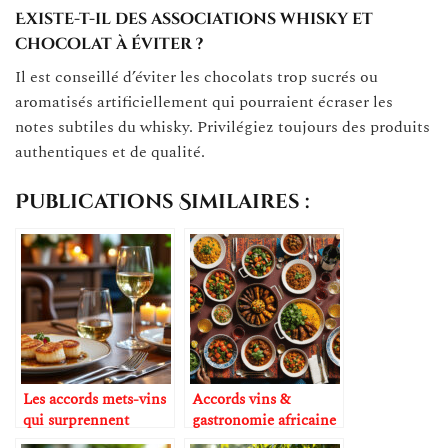
Existe-t-il des associations whisky et
chocolat à éviter ?
Il est conseillé d’éviter les chocolats trop sucrés ou
aromatisés artificiellement qui pourraient écraser les
notes subtiles du whisky. Privilégiez toujours des produits
authentiques et de qualité.
Publications Similaires :
Les accords mets-vins
Accords vins &
qui surprennent
gastronomie africaine
vraiment