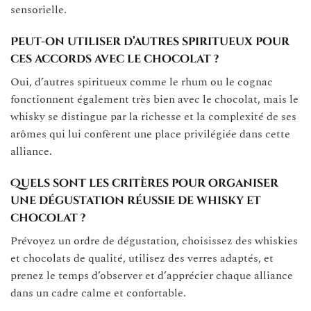
sensorielle.
Peut-on utiliser d’autres spiritueux pour
ces accords avec le chocolat ?
Oui, d’autres spiritueux comme le rhum ou le cognac
fonctionnent également très bien avec le chocolat, mais le
whisky se distingue par la richesse et la complexité de ses
arômes qui lui confèrent une place privilégiée dans cette
alliance.
Quels sont les critères pour organiser
une dégustation réussie de whisky et
chocolat ?
Prévoyez un ordre de dégustation, choisissez des whiskies
et chocolats de qualité, utilisez des verres adaptés, et
prenez le temps d’observer et d’apprécier chaque alliance
dans un cadre calme et confortable.