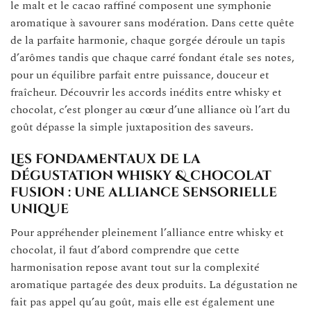
le malt et le cacao raffiné composent une symphonie
aromatique à savourer sans modération. Dans cette quête
de la parfaite harmonie, chaque gorgée déroule un tapis
d’arômes tandis que chaque carré fondant étale ses notes,
pour un équilibre parfait entre puissance, douceur et
fraîcheur. Découvrir les accords inédits entre whisky et
chocolat, c’est plonger au cœur d’une alliance où l’art du
goût dépasse la simple juxtaposition des saveurs.
Les fondamentaux de la
dégustation whisky & chocolat
fusion : une alliance sensorielle
unique
Pour appréhender pleinement l’alliance entre whisky et
chocolat, il faut d’abord comprendre que cette
harmonisation repose avant tout sur la complexité
aromatique partagée des deux produits. La dégustation ne
fait pas appel qu’au goût, mais elle est également une