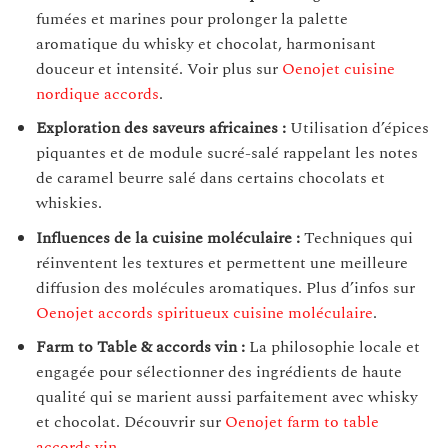
fumées et marines pour prolonger la palette
aromatique du whisky et chocolat, harmonisant
douceur et intensité. Voir plus sur
Oenojet cuisine
nordique accords
.
Exploration des saveurs africaines :
Utilisation d’épices
piquantes et de module sucré-salé rappelant les notes
de caramel beurre salé dans certains chocolats et
whiskies.
Influences de la cuisine moléculaire :
Techniques qui
réinventent les textures et permettent une meilleure
diffusion des molécules aromatiques. Plus d’infos sur
Oenojet accords spiritueux cuisine moléculaire
.
Farm to Table & accords vin :
La philosophie locale et
engagée pour sélectionner des ingrédients de haute
qualité qui se marient aussi parfaitement avec whisky
et chocolat. Découvrir sur
Oenojet farm to table
accords vin
.