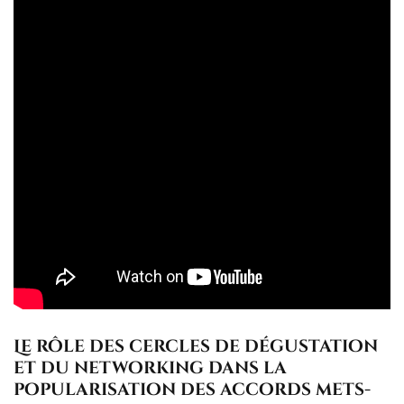
Le rôle des cercles de dégustation
et du networking dans la
popularisation des accords mets-